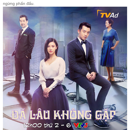
ngừng phấn đấu.