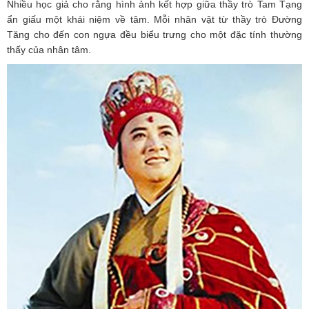
Nhiều học giả cho rằng hình ảnh kết hợp giữa thầy trò Tam Tạng
ẩn giấu một khái niệm về tâm. Mỗi nhân vật từ thầy trò Đường
Tăng cho đến con ngựa đều biểu trưng cho một đặc tính thường
thấy của nhân tâm.