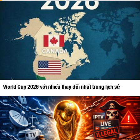
World Cup 2026 với nhiều thay đổi nhất trong lịch sử