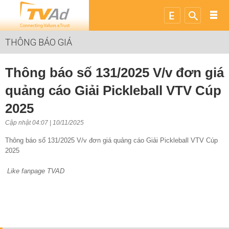
THÔNG BÁO GIÁ
Thông báo số 131/2025 V/v đơn giá
quảng cáo Giải Pickleball VTV Cúp
2025
Cập nhật 04:07 | 10/11/2025
Thông báo số 131/2025 V/v đơn giá quảng cáo Giải Pickleball VTV Cúp
2025
Like fanpage TVAD