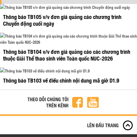
Thông báo TB105 v/v đơn giá quảng cáo chương trình
Chuyển động cuối ngày
Thông báo TB104 v/v đơn giá quảng cáo các chương trình
thuộc Giải Thể thao sinh viên Toàn quốc NUC-2026
Thông báo TB103 về điều chỉnh nội dung mã giờ D1.9
THEO DÕI CHÚNG TÔI
TRÊN KÊNH
LÊN ĐẦU TRANG