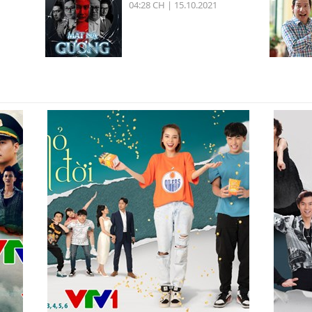
04:28 CH | 15.10.2021