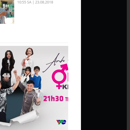
10:55 SA | 23.08.2018