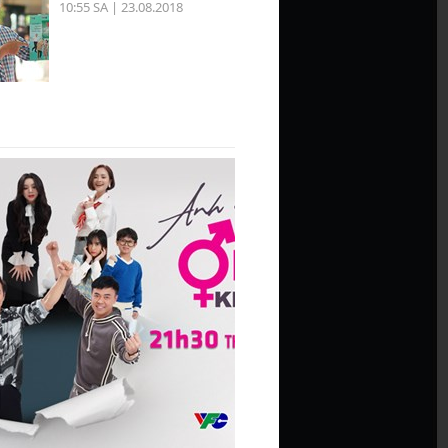
10:55 SA | 23.08.2018