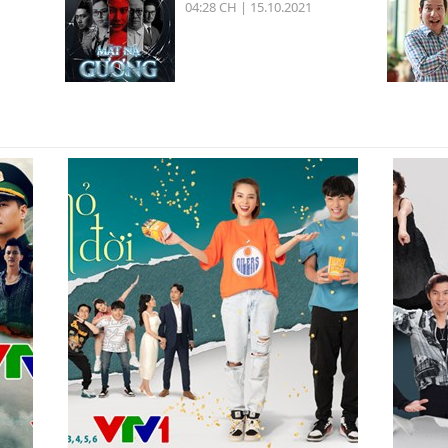
04:28 CH | 15.10.2021