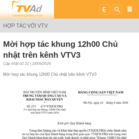
HỢP TÁC VỚI VTV
Mời hợp tác khung 12h00 Chủ
nhật trên kênh VTV3
Cập nhật 02:31 | 18/06/2026
Mời hợp tác khung 12h00 Chủ nhật trên kênh VTV3