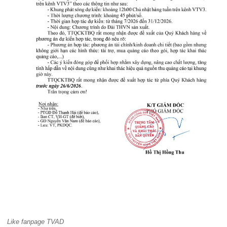
Like fanpage TVAD