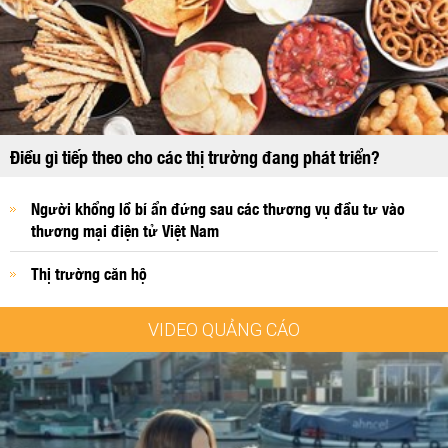
Điều gì tiếp theo cho các thị trường đang phát triển?
Người khổng lồ bí ẩn đứng sau các thương vụ đầu tư vào
thương mại điện tử Việt Nam
Thị trường căn hộ
VIDEO QUẢNG CÁO