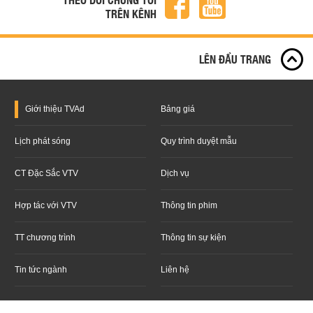
TRÊN KÊNH
LÊN ĐẦU TRANG
Giới thiệu
TVAd
Bảng giá
Lịch phát sóng
Quy trình duyệt mẫu
CT Đặc Sắc VTV
Dịch vụ
Hợp tác với VTV
Thông tin phim
TT chương trình
Thông tin sự kiện
Tin tức ngành
Liên hệ