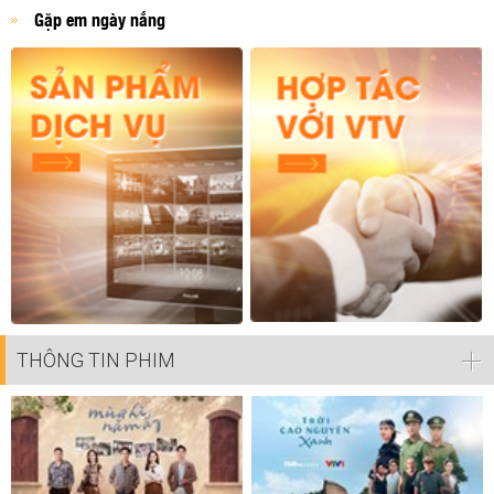
Gặp em ngày nắng
THÔNG TIN PHIM