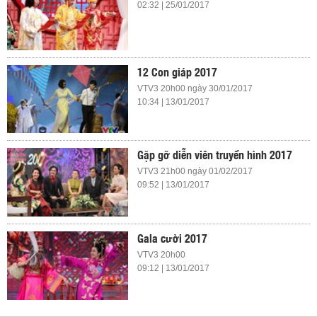
02:32 | 25/01/2017
12 Con giáp 2017
VTV3 20h00 ngày 30/01/2017
10:34 | 13/01/2017
Gặp gỡ diễn viên truyền hình 2017
VTV3 21h00 ngày 01/02/2017
09:52 | 13/01/2017
Gala cười 2017
VTV3 20h00
09:12 | 13/01/2017