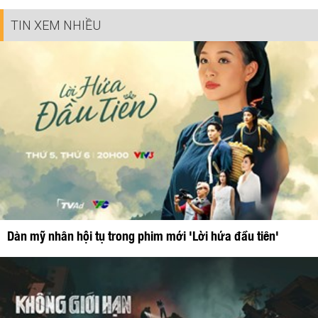
TIN XEM NHIỀU
Dàn mỹ nhân hội tụ trong phim mới 'Lời hứa đầu tiên'