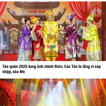
Táo quân 2025 tung ảnh chính thức: Các Táo lo lắng vì sáp
nhập, xóa tên