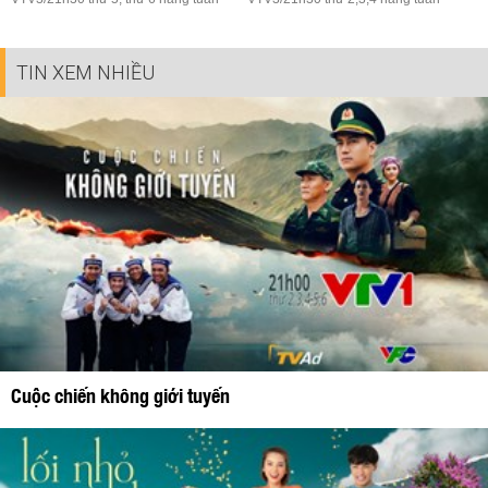
TIN XEM NHIỀU
Cuộc chiến không giới tuyến