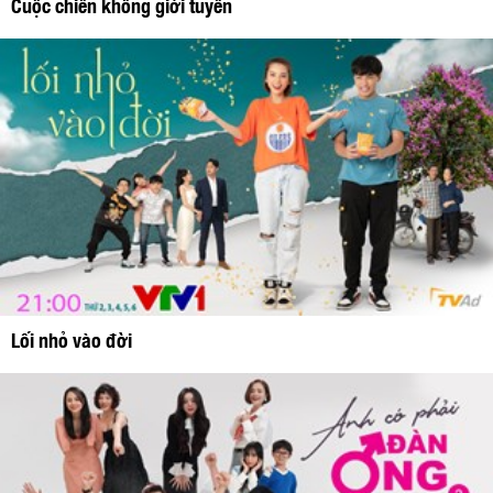
Cuộc chiến không giới tuyến
Lối nhỏ vào đời