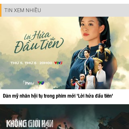
TIN XEM NHIỀU
Dàn mỹ nhân hội tụ trong phim mới 'Lời hứa đầu tiên'