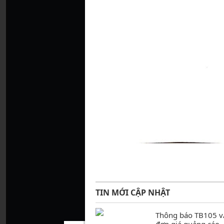
TIN MỚI CẬP NHẬT
Thông báo TB105 v