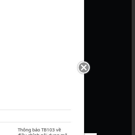
Thông báo TB103 về