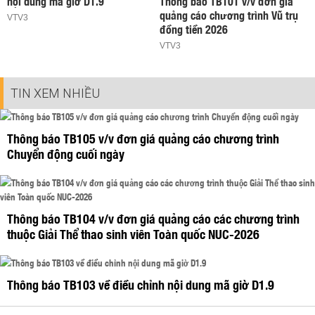
nội dung mã giờ D1.9
Thông báo TB101 v/v đơn giá
quảng cáo chương trình Vũ trụ
VTV3
đồng tiền 2026
VTV3
TIN XEM NHIỀU
Thông báo TB105 v/v đơn giá quảng cáo chương trình
Chuyển động cuối ngày
Thông báo TB104 v/v đơn giá quảng cáo các chương trình
thuộc Giải Thể thao sinh viên Toàn quốc NUC-2026
Thông báo TB103 về điều chỉnh nội dung mã giờ D1.9