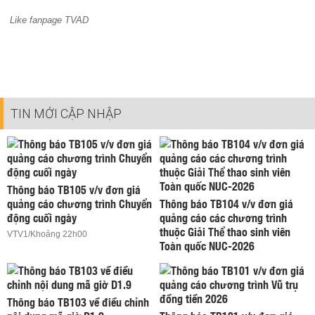
Like fanpage TVAD
TIN MỚI CẬP NHẬP
Thông báo TB105 v/v đơn giá
quảng cáo chương trình Chuyển
Thông báo TB104 v/v đơn giá
động cuối ngày
quảng cáo các chương trình
thuộc Giải Thể thao sinh viên
VTV1/Khoảng 22h00
Toàn quốc NUC-2026
Thông báo TB103 về điều chỉnh