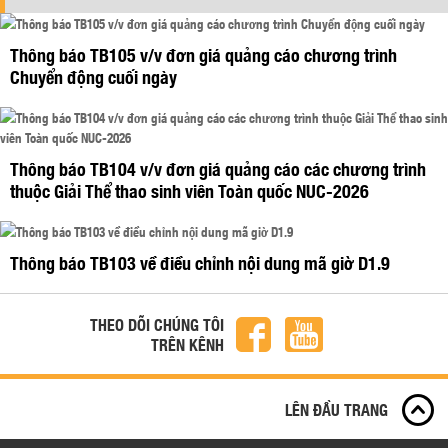
Thông báo TB105 v/v đơn giá quảng cáo chương trình
Chuyển động cuối ngày
Thông báo TB104 v/v đơn giá quảng cáo các chương trình
thuộc Giải Thể thao sinh viên Toàn quốc NUC-2026
Thông báo TB103 về điều chỉnh nội dung mã giờ D1.9
THEO DÕI CHÚNG TÔI
TRÊN KÊNH
LÊN ĐẦU TRANG