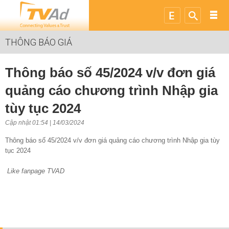
THÔNG BÁO GIÁ
Thông báo số 45/2024 v/v đơn giá
quảng cáo chương trình Nhập gia
tùy tục 2024
Cập nhật 01:54 | 14/03/2024
Thông báo số 45/2024 v/v đơn giá quảng cáo chương trình Nhập gia tùy
tục 2024
Like fanpage TVAD