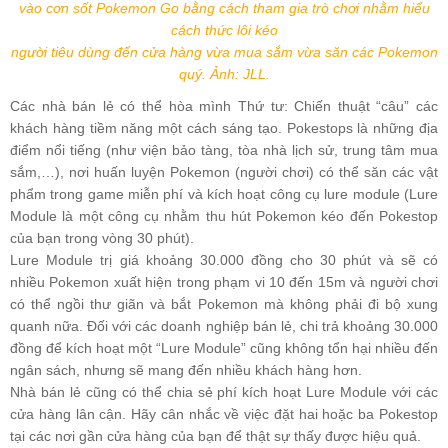
vào cơn sốt Pokemon Go bằng cách tham gia trò chơi nhằm hiểu
cách thức lôi kéo
người tiêu dùng đến cửa hàng vừa mua sắm vừa săn các Pokemon
quý. Ảnh: JLL.
Các nhà bán lẻ có thể hòa mình Thứ tư: Chiến thuật “câu” các
khách hàng tiềm năng một cách sáng tạo. Pokestops là những địa
điểm nổi tiếng (như viện bảo tàng, tòa nhà lịch sử, trung tâm mua
sắm,…), nơi huấn luyện Pokemon (người chơi) có thể săn các vật
phẩm trong game miễn phí và kích hoạt công cụ lure module (Lure
Module là một công cụ nhằm thu hút Pokemon kéo đến Pokestop
của bạn trong vòng 30 phút).
Lure Module trị giá khoảng 30.000 đồng cho 30 phút và sẽ có
nhiều Pokemon xuất hiện trong phạm vi 10 đến 15m và người chơi
có thể ngồi thư giãn và bắt Pokemon mà không phải đi bộ xung
quanh nữa. Đối với các doanh nghiệp bán lẻ, chi trả khoảng 30.000
đồng để kích hoạt một “Lure Module” cũng không tổn hại nhiều đến
ngân sách, nhưng sẽ mang đến nhiều khách hàng hơn.
Nhà bán lẻ cũng có thể chia sẻ phí kích hoạt Lure Module với các
cửa hàng lân cận. Hãy cân nhắc về việc đặt hai hoặc ba Pokestop
tại các nơi gần cửa hàng của bạn để thật sự thấy được hiệu quả.