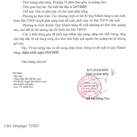
Like fanpage TVAD