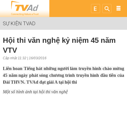
SỰ KIỆN TVAD
Hội thi văn nghệ kỷ niệm 45 năm
VTV
Cập nhật 11:32 | 16/03/2016
Liên hoan Tiếng hát những người làm truyền hình chào mừng
45 năm ngày phát sóng chương trình truyền hình đầu tiên của
Đài THVN. TVAd đạt giải A tại hội thi
Một số hình ảnh tại hội thi văn nghệ