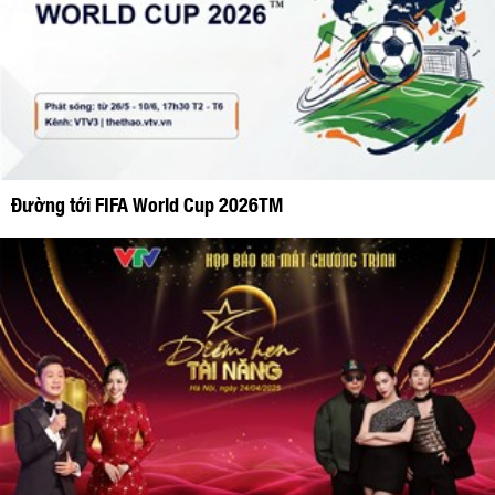
Đường tới FIFA World Cup 2026TM