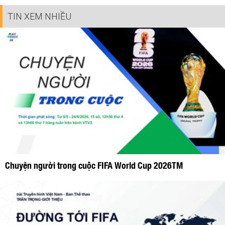
TIN XEM NHIỀU
Chuyện người trong cuộc FIFA World Cup 2026TM