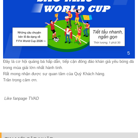
Đây là cơ hội quảng bá hấp dẫn, tiếp cận đông đảo khán giả yêu bóng đá
trong mùa giải lớn nhất hành tinh.
Rất mong nhận được sự quan tâm của Quý Khách hàng.
Trân trọng cảm ơn.
Like fanpage TVAD