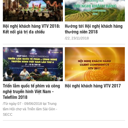
Hội nghị khách hàng VTV 2018:
Hướng tới Hội nghị khách hàng
Kết nối giá trị đa chiều
thường niên 2018
/22, 23/11/2018
Triển lãm quốc tế phim và công
Hội nghị khách hàng VTV 2017
nghệ truyền hình Việt Nam -
Telefilm 2018
/Từ ngày 07 - 09/06/2018 tại Trung
tâm Hội chợ và Triển lãm Sài Gòn -
SECC