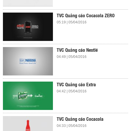
TVC Quảng cáo Cocacola ZERO
05:19 | 05/04/2016
TVC Quảng cáo Nestlé
04:49 | 05/04/2016
TVC Quảng cáo Extra
04:42 | 05/04/2016
TVC Quảng cáo Cocacola
04:33 | 05/04/2016