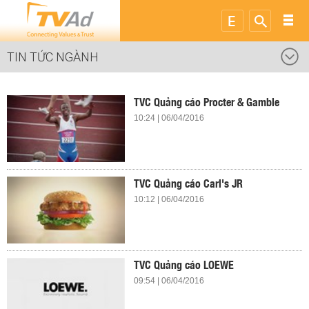
TIN TỨC NGÀNH
TVC Quảng cáo Procter & Gamble
10:24 | 06/04/2016
TVC Quảng cáo Carl's JR
10:12 | 06/04/2016
TVC Quảng cáo LOEWE
09:54 | 06/04/2016