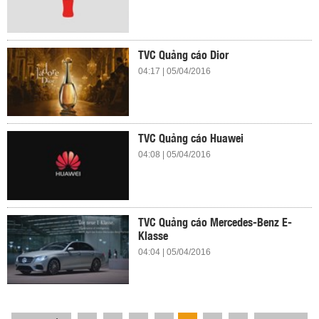
TVC Quảng cáo Dior
04:17 | 05/04/2016
TVC Quảng cáo Huawei
04:08 | 05/04/2016
TVC Quảng cáo Mercedes-Benz E-
Klasse
04:04 | 05/04/2016