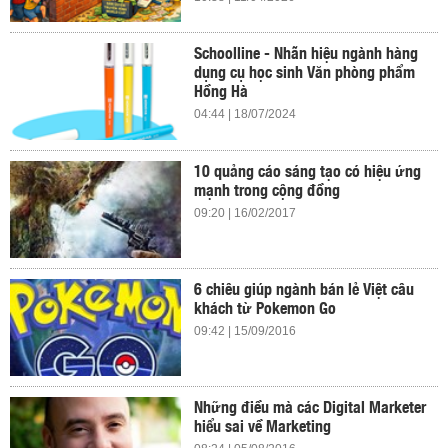
Schoolline - Nhãn hiệu ngành hàng
dụng cụ học sinh Văn phòng phẩm
Hồng Hà
04:44 | 18/07/2024
10 quảng cáo sáng tạo có hiệu ứng
mạnh trong cộng đồng
09:20 | 16/02/2017
6 chiêu giúp ngành bán lẻ Việt câu
khách từ Pokemon Go
09:42 | 15/09/2016
Những điều mà các Digital Marketer
hiểu sai về Marketing